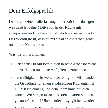
Dein Erfolgsprofil:
Du musst keine Profierfahrung in der Küche mitbringen –
was zählt ist deine Motivation in der Küche mit
anzupacken und die Bereitschaft, dich weiterzuentwickeln.
Das Wichtigste ist, dass du mit Spaß an die Arbeit gehst
und gerne Neues lernst.
Was wir uns wünschen:
Offenheit:
Du bist bereit, dich in neue Arbeitsbereiche
einzuarbeiten und neue Aufgaben anzunehmen.
Teamfähigkeit:
Du weißt, dass ein gutes Miteinander
die Grundlage für einen erfolgreichen Küchentag ist.
Du bist zuverlässig und dein Team kann auf dich
zählen. Wir sorgen dafür, dass deine Arbeitsstunden
genau erfasst und Überstunden ausgeglichen werden.