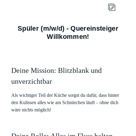
Spüler (m/w/d) - Quereinsteiger
Willkommen!
Deine Mission: Blitzblank und
unverzichtbar
Als wichtiger Teil der Küche sorgst du dafür, dass hinter
den Kulissen alles wie am Schnürchen läuft – ohne dich
wäre nichts möglich!