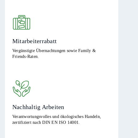
Mitarbeiterrabatt
Vergünstigte Übernachtungen sowie Family &
Friends-Raten.
Nachhaltig Arbeiten
Verantwortungsvolles und ökologisches Handeln,
zertifiziert nach DIN EN ISO 14001.