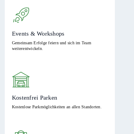
Events & Workshops
Gemeinsam Erfolge feiern und sich im Team
weiterentwickeln.
Kostenfrei Parken
Kostenlose Parkmöglichkeiten an allen Standorten.