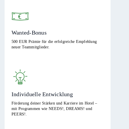
Wanted-Bonus
500 EUR Prämie für die erfolgreiche Empfehlung
neuer Teammitglieder.
Individuelle Entwicklung
Förderung deiner Stärken und Karriere im Hotel –
mit Programmen wie NEEDS!, DREAMS! und
PEERS!.