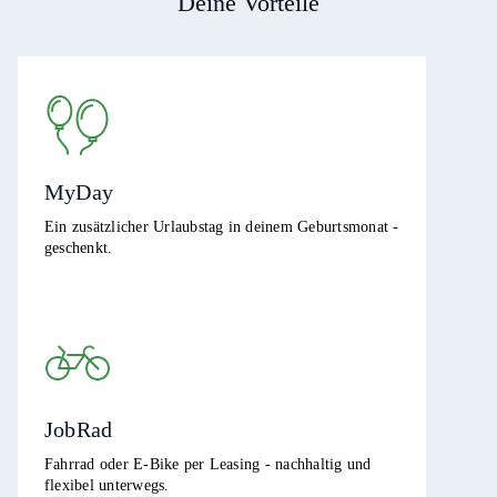
Deine Vorteile
MyDay
Ein zusätzlicher Urlaubstag in deinem Geburtsmonat -
geschenkt.
JobRad
Fahrrad oder E-Bike per Leasing - nachhaltig und
flexibel unterwegs.