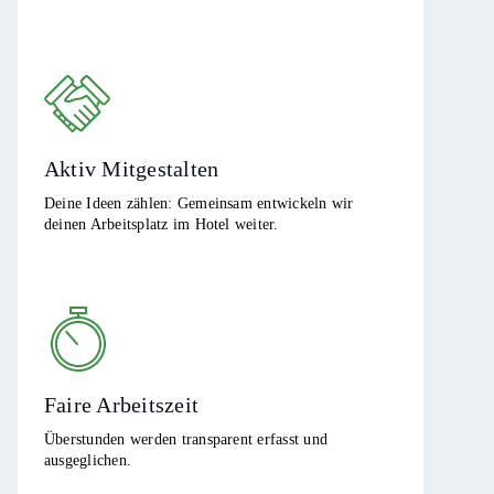
Aktiv Mitgestalten
Deine Ideen zählen: Gemeinsam entwickeln wir
deinen Arbeitsplatz im Hotel weiter.
Faire Arbeitszeit
Überstunden werden transparent erfasst und
ausgeglichen.