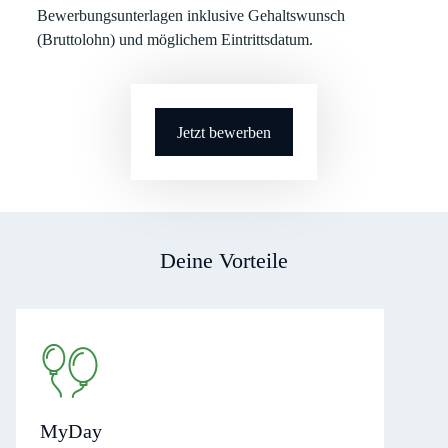
Bewerbungsunterlagen
inklusive
Gehaltswunsch
(Bruttolohn) und möglichem
Eintrittsdatum
.
Jetzt bewerben
Deine Vorteile
MyDay