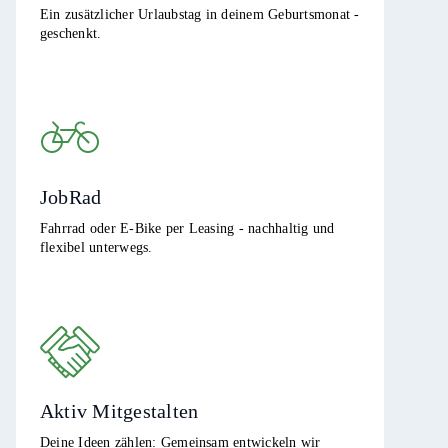
Ein zusätzlicher Urlaubstag in deinem Geburtsmonat -
geschenkt.
JobRad
Fahrrad oder E-Bike per Leasing - nachhaltig und
flexibel unterwegs.
Aktiv Mitgestalten
Deine Ideen zählen: Gemeinsam entwickeln wir