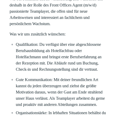
deshalb in der Rolle des Front Offices Agent (m/w/d)
passionierte Teamplayer, die offen sind für neue
Arbeitsweisen und interessiert an fachlichem und
persönlichem Wachstum.
Was wir uns zusätzlich wünschen:
Qualifikation:
Du verfügst über eine abgeschlossene
Berufsausbildung als Hotelfachfrau oder
Hotelfachmann und bringst erste Berufserfahrung an
der Rezeption mit. Die Abläufe rund um Buchung,
Check-in und Rechnungsstellung sind dir vertraut.
Gute Kommunikation:
Mit deiner freundlichen Art
kannst du jeden überzeugen und ziehst die größte
Motivation daraus, wenn der Gast am Ende strahlend
unser Haus verlässt. Als Teamplayer arbeitest du gerne
und proaktiv mit anderen Abteilungen zusammen.
Organisationstärke:
In lebhaften Situationen behältst du