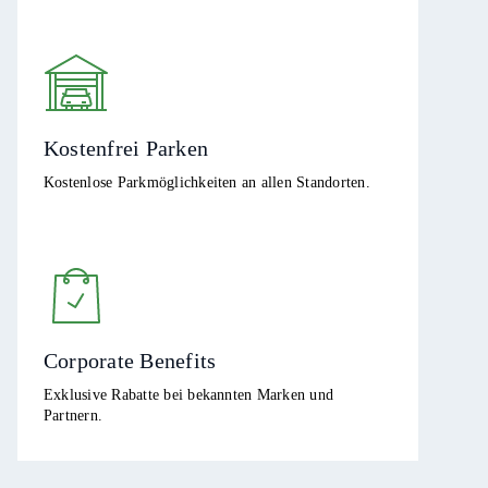
Kostenfrei Parken
Kostenlose Parkmöglichkeiten an allen Standorten.
Corporate Benefits
Exklusive Rabatte bei bekannten Marken und
Partnern.