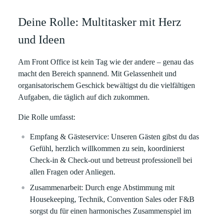
Deine Rolle: Multitasker mit Herz
und Ideen
Am Front Office ist kein Tag wie der andere – genau das
macht den Bereich spannend. Mit Gelassenheit und
organisatorischem Geschick bewältigst du die vielfältigen
Aufgaben, die täglich auf dich zukommen
.
Die Rolle umfasst:
Empfang & Gästeservice:
Unseren Gästen gibst du das
Gefühl, herzlich willkommen zu sein, koordinierst
Check-in & Check-out und betreust professionell bei
allen Fragen oder Anliegen.
Zusammenarbeit:
Durch enge Abstimmung mit
Housekeeping, Technik, Convention Sales oder F&B
sorgst du für einen harmonisches Zusammenspiel im