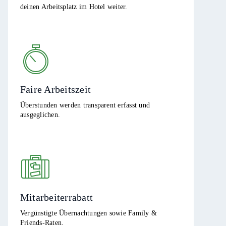
deinen Arbeitsplatz im Hotel weiter.
Faire Arbeitszeit
Überstunden werden transparent erfasst und
ausgeglichen.
Mitarbeiterrabatt
Vergünstigte Übernachtungen sowie Family &
Friends-Raten.