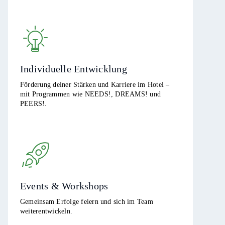
Individuelle Entwicklung
Förderung deiner Stärken und Karriere im Hotel –
mit Programmen wie NEEDS!, DREAMS! und
PEERS!.
Events & Workshops
Gemeinsam Erfolge feiern und sich im Team
weiterentwickeln.