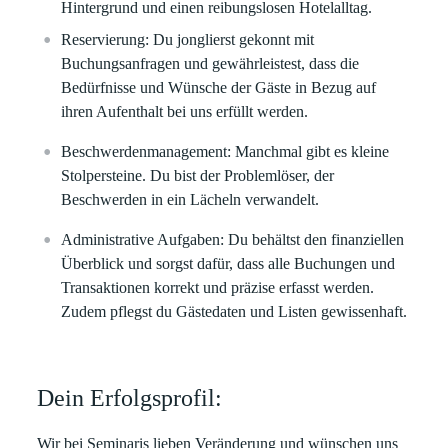
Hintergrund und einen reibungslosen Hotelalltag.
Reservierung:
Du jonglierst gekonnt mit
Buchungsanfragen und gewährleistest, dass die
Bedürfnisse und Wünsche der Gäste in Bezug auf
ihren Aufenthalt bei uns erfüllt werden.
Beschwerdenmanagement:
Manchmal gibt es kleine
Stolpersteine. Du bist der Problemlöser, der
Beschwerden in ein Lächeln verwandelt.
Administrative Aufgaben:
Du behältst den finanziellen
Überblick und sorgst dafür, dass alle Buchungen und
Transaktionen korrekt und präzise erfasst werden.
Zudem pflegst du Gästedaten und Listen gewissenhaft.
Dein Erfolgsprofil:
Wir bei Seminaris lieben Veränderung und wünschen uns