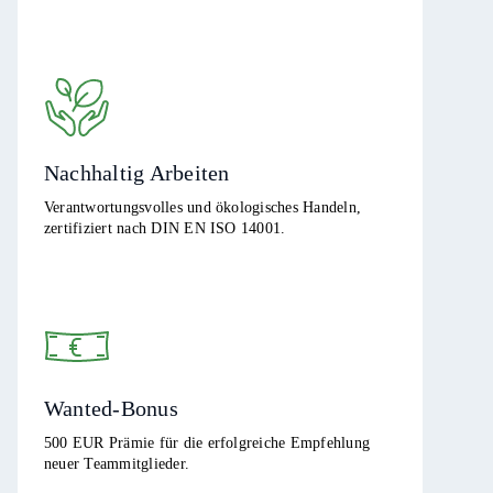
Nachhaltig Arbeiten
Verantwortungsvolles und ökologisches Handeln,
zertifiziert nach DIN EN ISO 14001.
Wanted-Bonus
500 EUR Prämie für die erfolgreiche Empfehlung
neuer Teammitglieder.