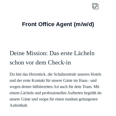
Front Office Agent (m/w/d)
Deine Mission: Das erste Lächeln
schon vor dem Check-in
Du bist das Herzstück, die Schaltzentrale unseres Hotels
und der erste Kontakt für unsere Gäste im Haus– und
wegen deiner hilfsbereiten Art auch für dein Team. Mit
einem Lächeln und professionellen Auftreten begrüßt du
unsere Gäste und sorgst für einen rundum gelungenen
Aufenthalt.