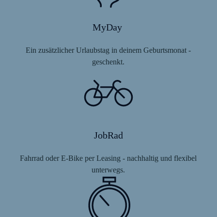
MyDay
Ein zusätzlicher Urlaubstag in deinem Geburtsmonat -
geschenkt.
JobRad
Fahrrad oder E-Bike per Leasing - nachhaltig und flexibel
unterwegs.