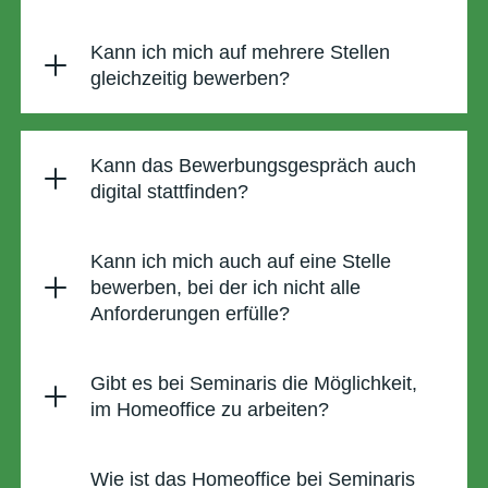
Kann ich mich auf mehrere Stellen
gleichzeitig bewerben?
Kann das Bewerbungsgespräch auch
digital stattfinden?
Kann ich mich auch auf eine Stelle
bewerben, bei der ich nicht alle
Anforderungen erfülle?
Gibt es bei Seminaris die Möglichkeit,
im Homeoffice zu arbeiten?
Wie ist das Homeoffice bei Seminaris