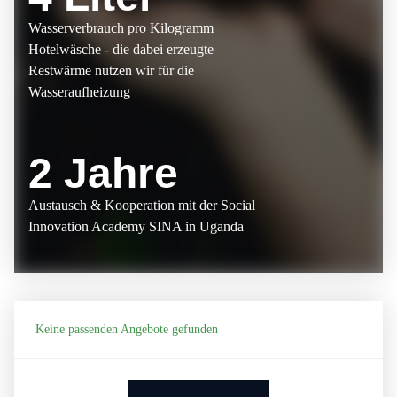
Wasserverbrauch pro Kilogramm
Hotelwäsche - die dabei erzeugte
Restwärme nutzen wir für die
Wasseraufheizung
2 Jahre
Austausch & Kooperation mit der Social
Innovation Academy SINA in Uganda
Keine passenden Angebote gefunden