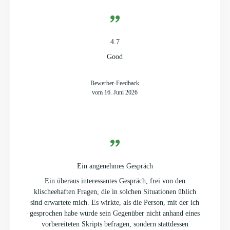
4.7
Good
Bewerber-Feedback
vom 16. Juni 2026
Ein angenehmes Gespräch
Ein überaus interessantes Gespräch, frei von den
klischeehaften Fragen, die in solchen Situationen üblich
sind erwartete mich. Es wirkte, als die Person, mit der ich
gesprochen habe würde sein Gegenüber nicht anhand eines
vorbereiteten Skripts befragen, sondern stattdessen