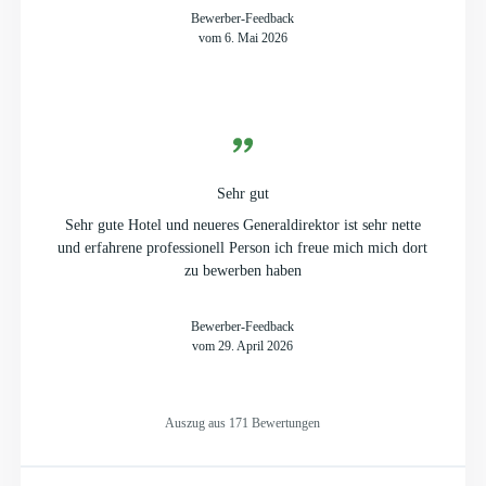
Bewerber-Feedback
vom 6. Mai 2026
Sehr gut
Sehr gute Hotel und neueres Generaldirektor ist sehr nette
und erfahrene professionell Person ich freue mich mich dort
zu bewerben haben
Bewerber-Feedback
vom 29. April 2026
Auszug aus 171 Bewertungen