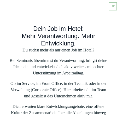
DE
Karriere im Hotel - Jobs bei Seminaris Hotel
Dein Job im Hotel:
Mehr Verantwortung. Mehr
Entwicklung.
Du suchst mehr als nur einen Job im Hotel?
Bei Seminaris übernimmst du Verantwortung, bringst deine
Ideen ein und entwickelst dich aktiv weiter - mit echter
Unterstützung im Arbeitsalltag.
Ob im Service, im Front Office, in der Technik oder in der
Verwaltung (Corporate Office): Hier arbeitest du im Team
und gestaltest das Unternehmen aktiv mit.
Dich erwarten klare Entwicklungsangebote, eine offene
Kultur der Zusammenarbeit über alle Abteilungen hinweg