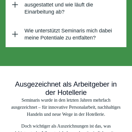
ausgestattet und wie läuft die
Einarbeitung ab?
Wie unterstützt Seminaris mich dabei
meine Potentiale zu entfalten?
Ausgezeichnet als Arbeitgeber in
der Hotellerie
Seminaris wurde in den letzten Jahren mehrfach
ausgezeichnet – für innovative Personalarbeit, nachhaltiges
Handeln und neue Wege in der Hotellerie.
Doch wichtiger als Auszeichnungen ist das, was