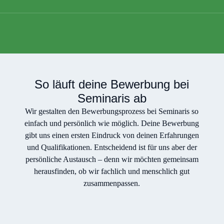
So läuft deine Bewerbung bei
Seminaris ab
Wir gestalten den Bewerbungsprozess bei Seminaris so
einfach und persönlich wie möglich. Deine Bewerbung
gibt uns einen ersten Eindruck von deinen Erfahrungen
und Qualifikationen. Entscheidend ist für uns aber der
persönliche Austausch – denn wir möchten gemeinsam
herausfinden, ob wir fachlich und menschlich gut
zusammenpassen.