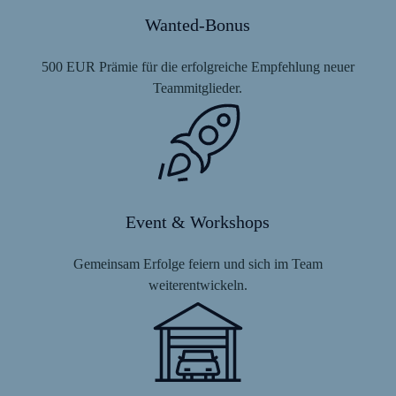
Wanted-Bonus
500 EUR Prämie für die erfolgreiche Empfehlung neuer
Teammitglieder.
Event & Workshops
Gemeinsam Erfolge feiern und sich im Team
weiterentwickeln.