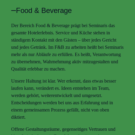
Food & Beverage
Der Bereich Food & Beverage prägt bei Seminaris das
gesamte Hotelerlebnis. Service und Küche stehen in
ständigem Kontakt mit den Gästen – über jedes Gericht
und jedes Getränk. Im F&B zu arbeiten heißt bei Seminaris
mehr als nur Abläufe zu erfüllen. Es heißt, Verantwortung
zu übernehmen, Wahrnehmung aktiv mitzugestalten und
Qualität erlebbar zu machen.
Unsere Haltung ist klar. Wer erkennt, dass etwas besser
laufen kann, verändert es. Ideen entstehen im Team,
werden gehört, weiterentwickelt und umgesetzt.
Entscheidungen werden bei uns aus Erfahrung und in
einem gemeinsamen Prozess gefällt, nicht von oben
diktiert.
Offene Gestaltungsräume, gegenseitiges Vertrauen und