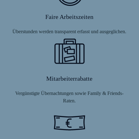
Faire Arbeitszeiten
Überstunden werden transparent erfasst und ausgeglichen.
Mitarbeiterrabatte
Vergünstigte Übernachtungen sowie Family & Friends-
Raten.