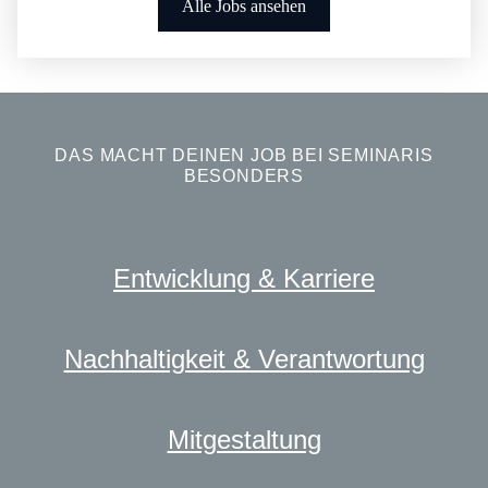
Alle Jobs ansehen
DAS MACHT DEINEN JOB BEI SEMINARIS
BESONDERS
Entwicklung & Karriere
Nachhaltigkeit & Verantwortung
Mitgestaltung