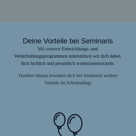
Deine Vorteile bei Seminaris
Mit unseren
Entwicklungs- und
Weiterbildungsprogrammen
unterstützen wir dich dabei,
dich fachlich und persönlich weiterzuentwickeln.
Darüber hinaus erwarten dich bei Seminaris weitere
Vorteile im Arbeitsalltag: