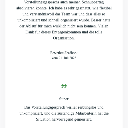
Vorstellungsgesprächs auch meinen Schnuppertag
absolvieren konnte. Ich habe es sehr geschätzt, wie flexibel
und verständnisvoll das Team war und dass alles so
unkompliziert und schnell organisiert wurde. Besser hätte
der Ablauf für mich wirklich nicht sein können. Vielen
Dank für dieses Entgegenkommen und die tolle
Organisation.
Bewerber-Feedback
vom 21. Juli 2026
Super
Das Vorstellungsgespräch verlief reibungslos und
unkompliziert, und die zuständige Mitarbeiterin hat die
Situation hervorragend gemeistert.