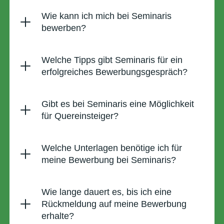
Wie kann ich mich bei Seminaris
bewerben?
Welche Tipps gibt Seminaris für ein
erfolgreiches Bewerbungsgespräch?
Gibt es bei Seminaris eine Möglichkeit
für Quereinsteiger?
Welche Unterlagen benötige ich für
meine Bewerbung bei Seminaris?
Wie lange dauert es, bis ich eine
Rückmeldung auf meine Bewerbung
erhalte?