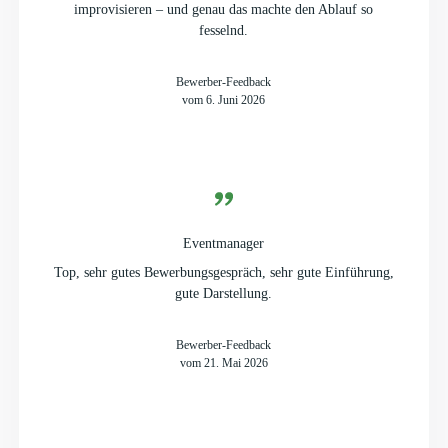
improvisieren – und genau das machte den Ablauf so
fesselnd.
Bewerber-Feedback
vom 6. Juni 2026
Eventmanager
Top, sehr gutes Bewerbungsgespräch, sehr gute Einführung,
gute Darstellung.
Bewerber-Feedback
vom 21. Mai 2026