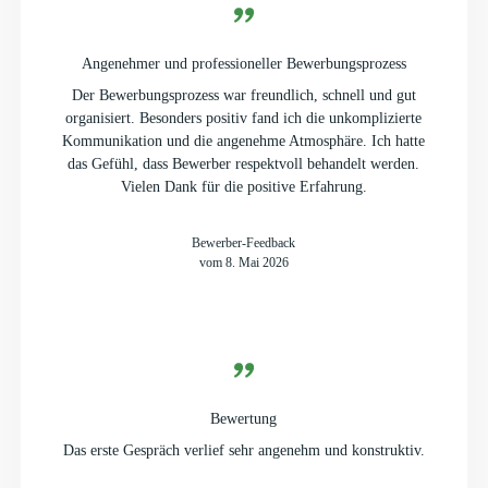
Angenehmer und professioneller Bewerbungsprozess
Der Bewerbungsprozess war freundlich, schnell und gut
organisiert. Besonders positiv fand ich die unkomplizierte
Kommunikation und die angenehme Atmosphäre. Ich hatte
das Gefühl, dass Bewerber respektvoll behandelt werden.
Vielen Dank für die positive Erfahrung.
Bewerber-Feedback
vom 8. Mai 2026
Bewertung
Das erste Gespräch verlief sehr angenehm und konstruktiv.