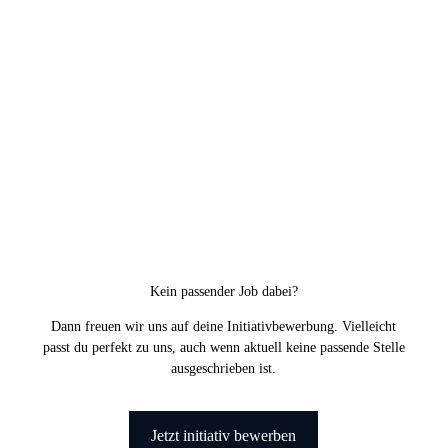
Kein passender Job dabei?
Dann freuen wir uns auf deine Initiativbewerbung. Vielleicht
passt du perfekt zu uns, auch wenn aktuell keine passende Stelle
ausgeschrieben ist.
Jetzt initiativ bewerben