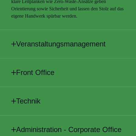
klare Leitplanken wie Zero-Waste-Ansätze geben
Orientierung sowie Sicherheit und lassen den Stolz auf das
eigene Handwerk spürbar werden.
Veranstaltungsmanagement
Front Office
Technik
Administration - Corporate Office