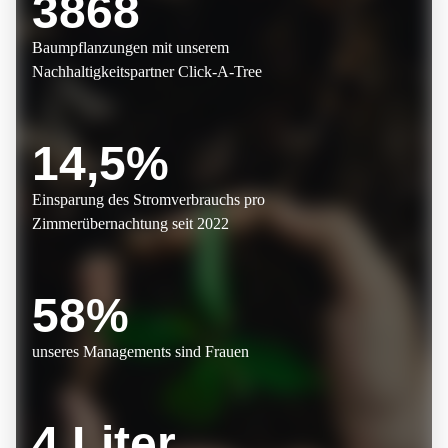
3868
Baumpflanzungen mit unserem
Nachhaltigkeitspartner Click-A-Tree
14,5%
Einsparung des Stromverbrauchs pro
Zimmerübernachtung seit 2022
58%
unseres Managements sind Frauen
4 Liter