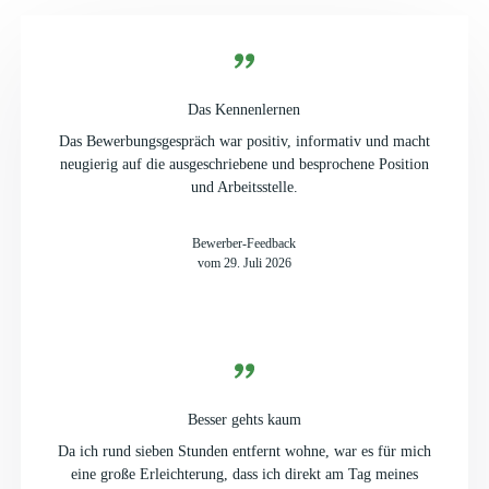
Das Kennenlernen
Das Bewerbungsgespräch war positiv, informativ und macht
neugierig auf die ausgeschriebene und besprochene Position
und Arbeitsstelle.
Bewerber-Feedback
vom 29. Juli 2026
Besser gehts kaum
Da ich rund sieben Stunden entfernt wohne, war es für mich
eine große Erleichterung, dass ich direkt am Tag meines