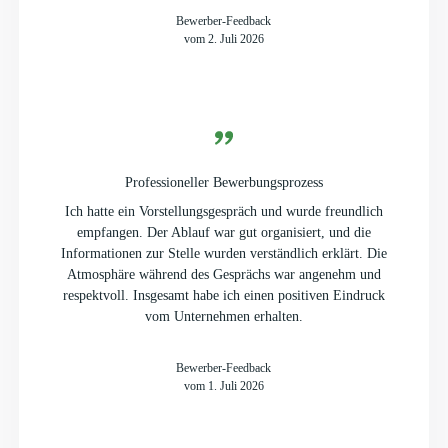
Bewerber-Feedback
vom 2. Juli 2026
Professioneller Bewerbungsprozess
Ich hatte ein Vorstellungsgespräch und wurde freundlich
empfangen. Der Ablauf war gut organisiert, und die
Informationen zur Stelle wurden verständlich erklärt. Die
Atmosphäre während des Gesprächs war angenehm und
respektvoll. Insgesamt habe ich einen positiven Eindruck
vom Unternehmen erhalten.
Bewerber-Feedback
vom 1. Juli 2026